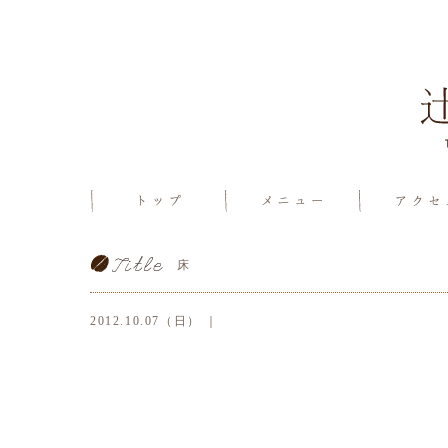
床
2012.10.07（日） ｜