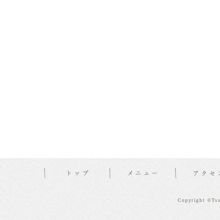
Copyright ©Tsu