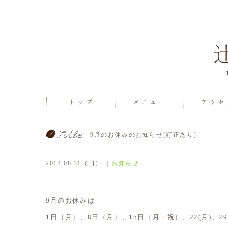
9月のお休みのお知らせ[訂正あり]
2014.08.31（日） ｜
お知らせ
9月のお休みは
1日（月）、8日（月）、15日（月・祝）、22(月)、