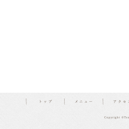
Copyright ©Tsu