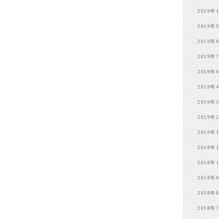
2019年
2019年
2019年
2019年
2019年
2019年
2019年
2019年
2019年
2018年
2018年
2018年
2018年
2018年