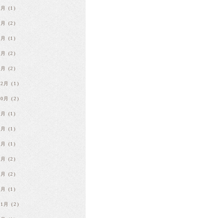
8月
(1)
6月
(2)
4月
(1)
3月
(2)
1月
(2)
12月
(1)
10月
(2)
9月
(1)
8月
(1)
7月
(1)
4月
(2)
2月
(2)
1月
(1)
11月
(2)