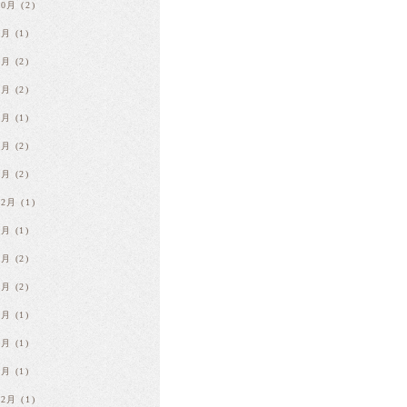
10月
(2)
9月
(1)
7月
(2)
5月
(2)
4月
(1)
2月
(2)
1月
(2)
12月
(1)
8月
(1)
6月
(2)
4月
(2)
3月
(1)
2月
(1)
1月
(1)
12月
(1)