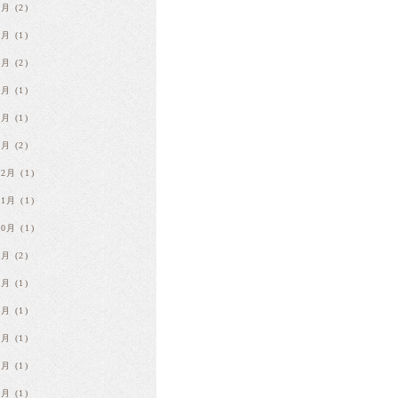
6月
(2)
5月
(1)
4月
(2)
3月
(1)
2月
(1)
1月
(2)
12月
(1)
11月
(1)
10月
(1)
9月
(2)
8月
(1)
7月
(1)
6月
(1)
5月
(1)
4月
(1)