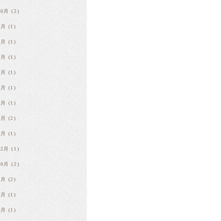
10月
(2)
9月
(1)
8月
(1)
7月
(1)
6月
(1)
4月
(1)
3月
(1)
2月
(2)
1月
(1)
12月
(1)
10月
(2)
9月
(2)
8月
(1)
7月
(1)