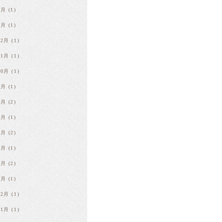
2月
(1)
1月
(1)
12月
(1)
11月
(1)
10月
(1)
9月
(1)
7月
(2)
6月
(1)
4月
(2)
3月
(1)
2月
(2)
1月
(1)
12月
(1)
11月
(1)