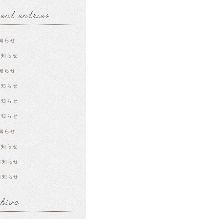
知らせ
お知らせ
知らせ
お知らせ
お知らせ
お知らせ
知らせ
お知らせ
お知らせ
お知らせ