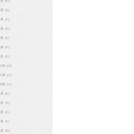
9月
(1)
8月
(2)
7月
(1)
5月
(2)
4月
(1)
3月
(1)
1月
(1)
12月
(2)
11月
(1)
10月
(1)
8月
(1)
7月
(2)
6月
(1)
5月
(1)
3月
(2)