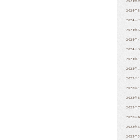
2024年
2024年
2024年
2024年
2024年
2024年
2024年
2023年
2023年
2023年
2023年
2023年
2023年
2023年
2023年