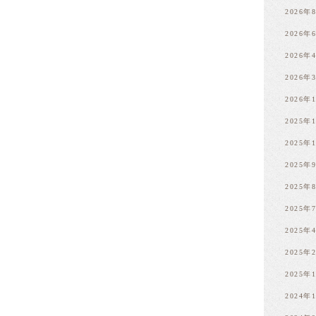
2026年
2026年
2026年
2026年
2026年
2025年
2025年
2025年
2025年
2025年
2025年
2025年
2025年
2024年