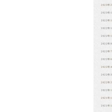
2023年
2023年
2022年
2022年
2022年
2022年
2022年
2022年
2022年
2022年
2022年
2022年
2021年
2021年