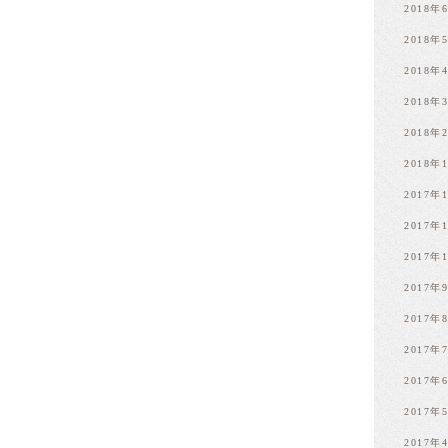
2018年
2018年
2018年
2018年
2018年
2018年
2017年
2017年
2017年
2017年
2017年
2017年
2017年
2017年
2017年