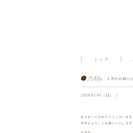
１月のお知ら
2020.01.05（日） ｜
あけましておめでとうございます
本年もよろしくお願いいたします
お休み