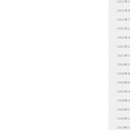
2021年
2021年
2021年
2021年
2021年
2021年
2021年
2020年
2020年
2020年
2020年
2020年
2020年
2020年
2019年