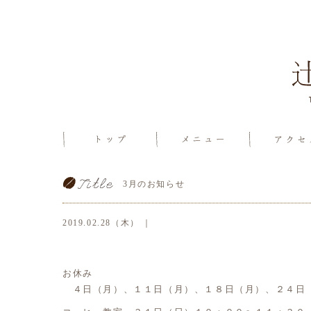
3月のお知らせ
2019.02.28（木） ｜
お休み
４日（月）、１１日（月）、１８日（月）、２４日