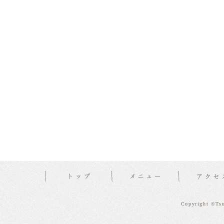
Copyright ©Tsu