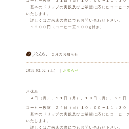
コーヒー教室 ３１日（日）１０：００〜１１：３０
基本のドリップの実践及びご希望に応じたコーヒー
いたします。
詳しくはご来店の際にでもお問い合わせ下さい。
１２００円（コーヒー豆１００g付き）
２月のお知らせ
2019.02.02（土） ｜
お知らせ
お休み
４日（月）、１１日（月）、１８日（月）、２５日
コーヒー教室 ２４日（日）１０：００〜１１：３０
基本のドリップの実践及びご希望に応じたコーヒー
いたします。
詳しくはご来店の際にでもお問い合わせ下さい。