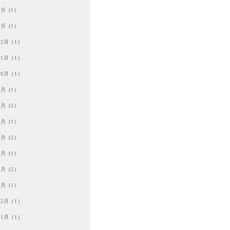
2月
(1)
1月
(1)
12月
(1)
11月
(1)
10月
(1)
9月
(1)
7月
(2)
6月
(1)
4月
(2)
3月
(1)
2月
(2)
1月
(1)
12月
(1)
11月
(1)