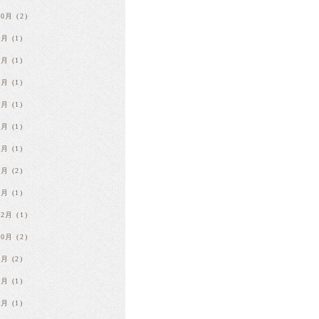
10月
(2)
9月
(1)
8月
(1)
7月
(1)
6月
(1)
4月
(1)
3月
(1)
2月
(2)
1月
(1)
12月
(1)
10月
(2)
9月
(2)
8月
(1)
7月
(1)