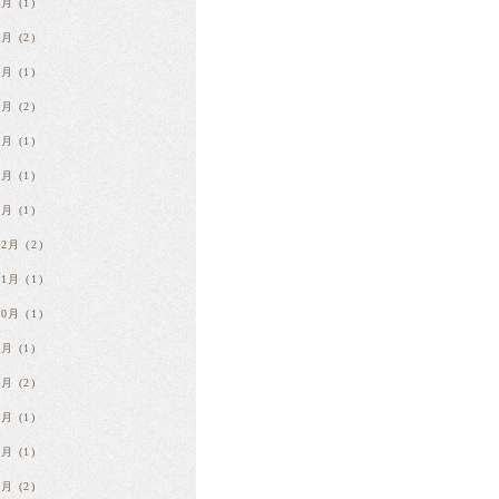
9月
(1)
8月
(2)
7月
(1)
5月
(2)
4月
(1)
3月
(1)
1月
(1)
12月
(2)
11月
(1)
10月
(1)
8月
(1)
7月
(2)
6月
(1)
5月
(1)
3月
(2)