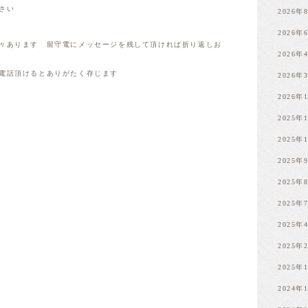
さい
2026年
2026年
々あります 留守電にメッセージを残して頂ければ折り返しお
2026年
電話頂けるとありがたく存じます
2026年
2026年
2025年
2025年
2025年
2025年
2025年
2025年
2025年
2025年
2024年