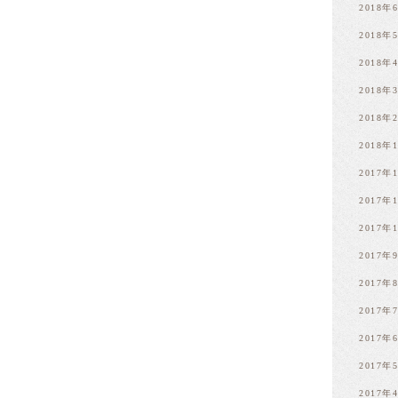
2018年
2018年
2018年
2018年
2018年
2018年
2017年
2017年
2017年
2017年
2017年
2017年
2017年
2017年
2017年