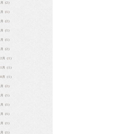
6月
(2)
5月
(1)
4月
(2)
3月
(1)
2月
(1)
1月
(2)
12月
(1)
11月
(1)
10月
(1)
9月
(2)
8月
(1)
7月
(1)
6月
(1)
5月
(1)
4月
(1)