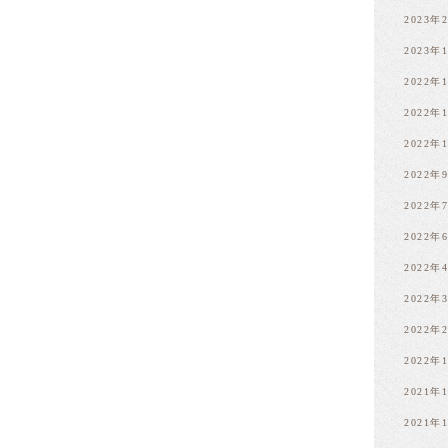
2023年
2023年
2022年
2022年
2022年
2022年
2022年
2022年
2022年
2022年
2022年
2022年
2021年
2021年