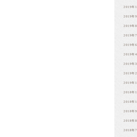
2019年
2019年
2019年
2019年
2019年
2019年
2019年
2019年
2019年
2018年
2018年
2018年
2018年
2018年