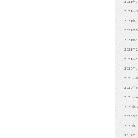
2021年
2021年
2021年
2021年
2021年
2021年
2021年
2020年
2020年
2020年
2020年
2020年
2020年
2020年
2019年