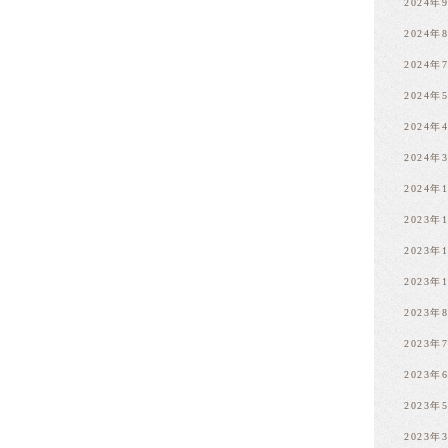
2024年
2024年
2024年
2024年
2024年
2024年
2024年
2023年
2023年
2023年
2023年
2023年
2023年
2023年
2023年