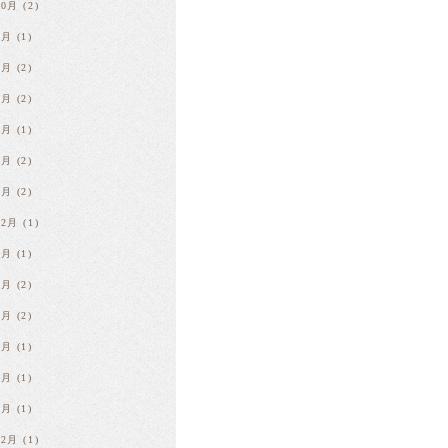
10月
(2)
9月
(1)
7月
(2)
5月
(2)
4月
(1)
2月
(2)
1月
(2)
12月
(1)
8月
(1)
6月
(2)
4月
(2)
3月
(1)
2月
(1)
1月
(1)
12月
(1)