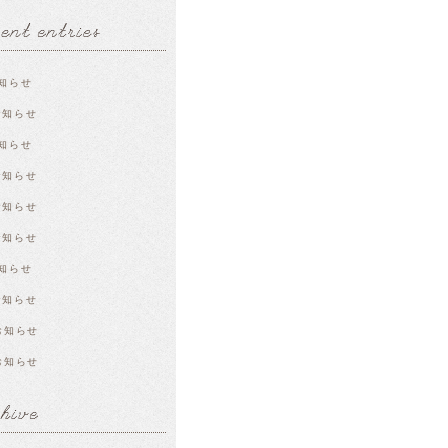
知らせ
お知らせ
知らせ
お知らせ
お知らせ
お知らせ
知らせ
お知らせ
お知らせ
お知らせ