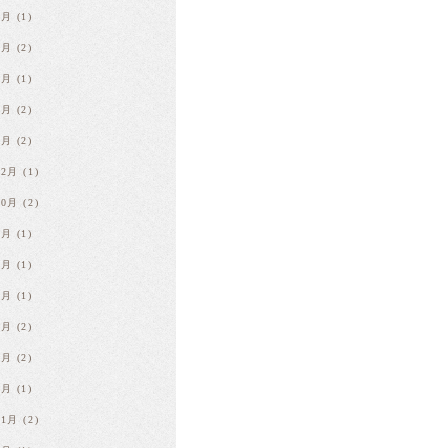
8月
(1)
6月
(2)
4月
(1)
3月
(2)
1月
(2)
12月
(1)
10月
(2)
9月
(1)
8月
(1)
7月
(1)
4月
(2)
2月
(2)
1月
(1)
11月
(2)