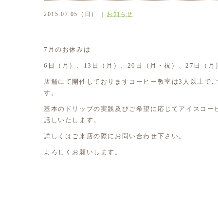
2015.07.05（日） ｜
お知らせ
7月のお休みは
6日（月）、13日（月）、20日（月・祝）、27日（
店舗にて開催しておりますコーヒー教室は3人以上で
す。
基本のドリップの実践及びご希望に応じてアイスコー
話しいたします。
詳しくはご来店の際にお問い合わせ下さい。
よろしくお願いします。