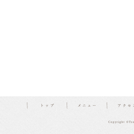
Copyright ©Tsu