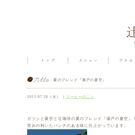
夏のブレンド『瀬戸の夏空』
2015.07.28（火） ｜
コーヒーのこと
ガツンと夏空と辻珈琲の夏のブレンド『瀬戸の夏空』
苦みの利いたパンチのある味に仕上がっています。