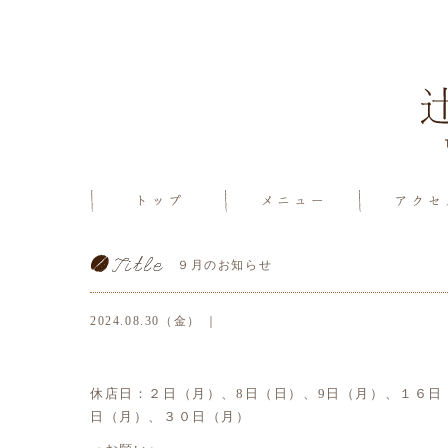
９月のお知らせ
2024.08.30（金） ｜
休店日：２日（月）、8日（日）、9日（月）、１６日（
日（月）、３０日（月）