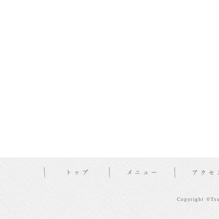
Copyright ©Tsu