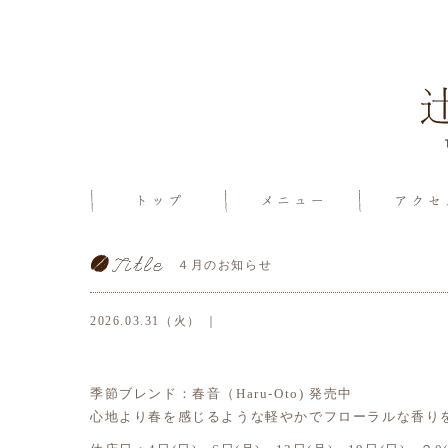
４月のお知らせ
2026.03.31（火） ｜
季節ブレンド：春音（Haru-Oto) 発売中
心地より春を感じるような軽やかでフローラルな香り