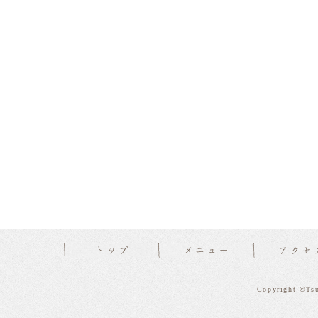
Copyright ©Tsu