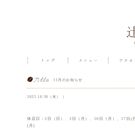
11月のお知らせ
2025.10.30（木） ｜
休店日：2日（日）、3日（月）、10日（月）、17日(月)
(月)