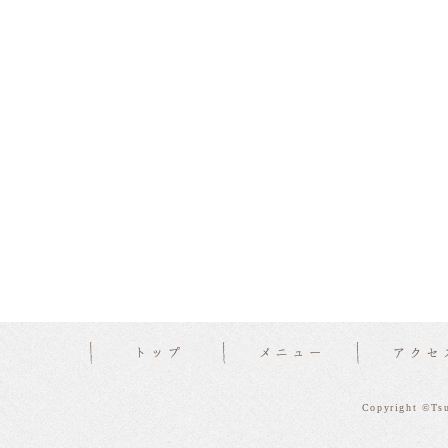
Copyright ©Tsu