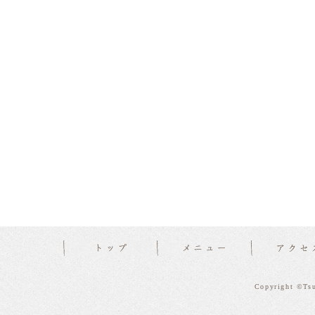
Copyright ©Tsu