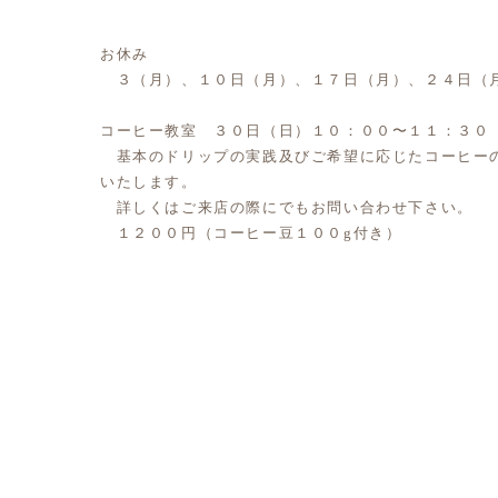
お休み
３（月）、１０日（月）、１７日（月）、２４日（
コーヒー教室 ３０日（日）１０：００〜１１：３０
基本のドリップの実践及びご希望に応じたコーヒー
いたします。
詳しくはご来店の際にでもお問い合わせ下さい。
１２００円（コーヒー豆１００g付き）