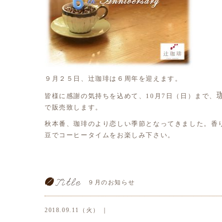
９月２５日、辻珈琲は６周年を迎えます。
皆様に感謝の気持ちを込めて、10月7日（日）まで、
で販売致します。
秋本番、珈琲のより恋しい季節となってきました。香
豆でコーヒータイムをお楽しみ下さい。
９月のお知らせ
2018.09.11（火） ｜