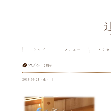
6周年
2018.09.21（金） ｜