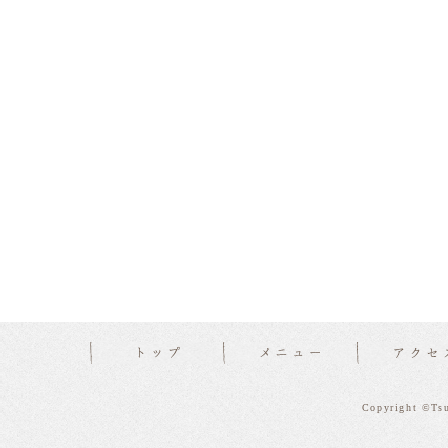
Copyright ©Tsu