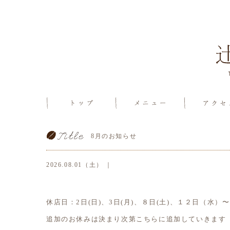
8月のお知らせ
2026.08.01（土） ｜
休店日：2日(日)、3日(月)、８日(土)、１２日（水）
追加のお休みは決まり次第こちらに追加していきます