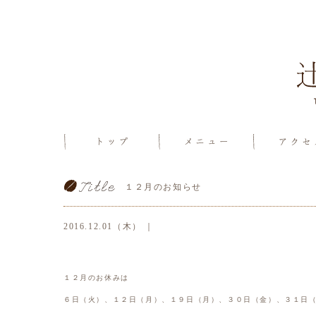
１２月のお知らせ
2016.12.01（木） ｜
１２月のお休みは
６日（火）、１２日（月）、１９日（月）、３０日（金）、３１日