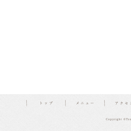
Copyright ©Tsu