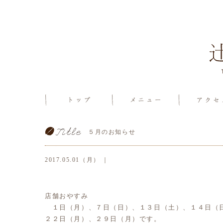
５月のお知らせ
2017.05.01（月） ｜
店舗おやすみ
１日（月）、７日（日）、１３日（土）、１４日（
２２日（月）、２９日（月）です。