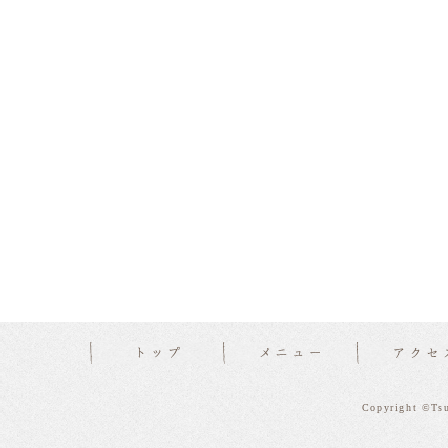
Copyright ©Tsu