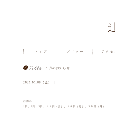
１月のお知らせ
2021.01.08（金） ｜
お休み
1日、2日、3日、１１日（月）、１８日（月）、２５日（月）