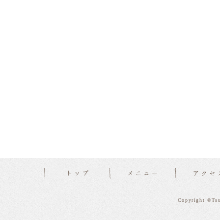
Copyright ©Tsu