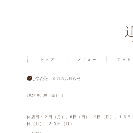
９月のお知らせ
2024.08.30（金） ｜
休店日：２日（月）、8日（日）、9日（月）、１６日（
日（月）、３０日（月）