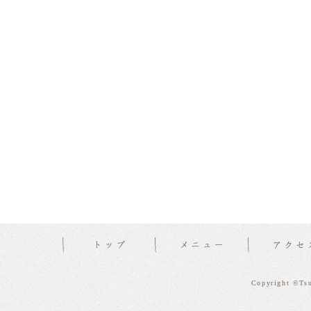
Copyright ©Tsu