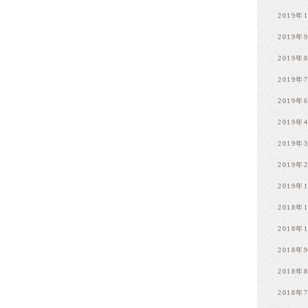
2019年
2019年
2019年
2019年
2019年
2019年
2019年
2019年
2019年
2018年
2018年
2018年
2018年
2018年