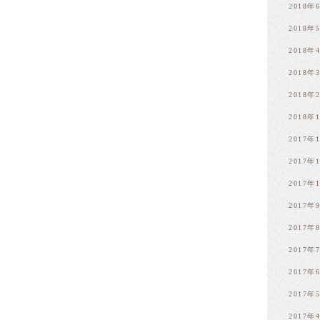
2018年
2018年
2018年
2018年
2018年
2018年
2017年
2017年
2017年
2017年
2017年
2017年
2017年
2017年
2017年