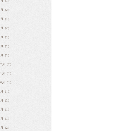
9月
(1)
8月
(2)
7月
(1)
5月
(2)
4月
(1)
3月
(1)
1月
(1)
12月
(2)
11月
(1)
10月
(1)
8月
(1)
7月
(2)
6月
(1)
5月
(1)
3月
(2)