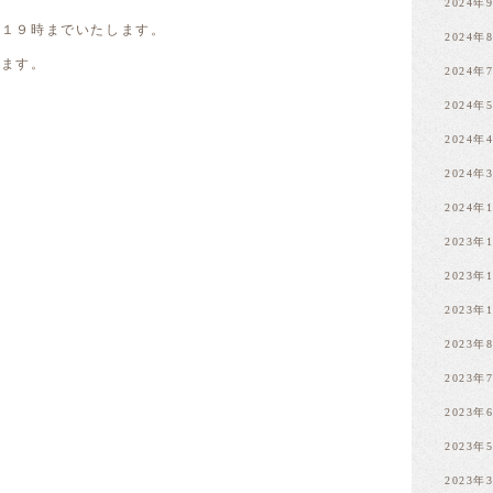
2024年
り１９時までいたします。
2024年
します。
2024年
2024年
2024年
2024年
2024年
2023年
2023年
2023年
2023年
2023年
2023年
2023年
2023年