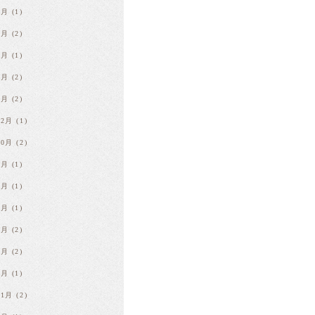
8月
(1)
6月
(2)
4月
(1)
3月
(2)
1月
(2)
12月
(1)
10月
(2)
9月
(1)
8月
(1)
7月
(1)
4月
(2)
2月
(2)
1月
(1)
11月
(2)