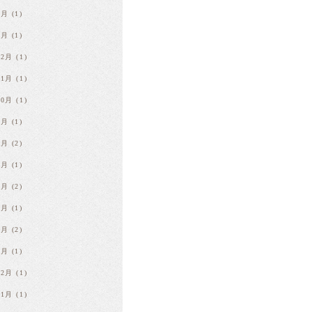
2月
(1)
1月
(1)
12月
(1)
11月
(1)
10月
(1)
9月
(1)
7月
(2)
6月
(1)
4月
(2)
3月
(1)
2月
(2)
1月
(1)
12月
(1)
11月
(1)