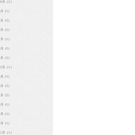
10月
(2)
9月
(1)
7月
(2)
5月
(2)
4月
(1)
2月
(2)
1月
(2)
12月
(1)
8月
(1)
6月
(2)
4月
(2)
3月
(1)
2月
(1)
1月
(1)
12月
(1)