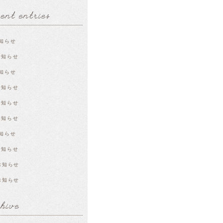
知らせ
お知らせ
知らせ
お知らせ
お知らせ
お知らせ
知らせ
お知らせ
お知らせ
お知らせ