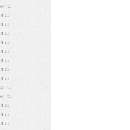
10月
(2)
9月
(1)
8月
(1)
7月
(1)
6月
(1)
4月
(1)
3月
(1)
2月
(2)
1月
(1)
12月
(1)
10月
(2)
9月
(2)
8月
(1)
7月
(1)