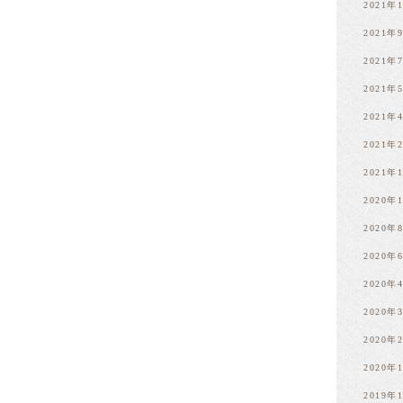
2021年
2021年
2021年
2021年
2021年
2021年
2021年
2020年
2020年
2020年
2020年
2020年
2020年
2020年
2019年