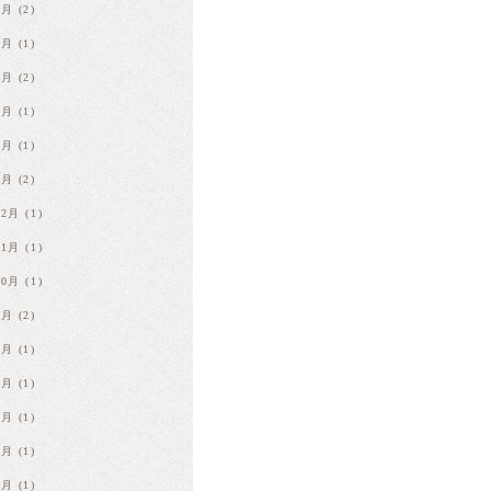
6月
(2)
5月
(1)
4月
(2)
3月
(1)
2月
(1)
1月
(2)
12月
(1)
11月
(1)
10月
(1)
9月
(2)
8月
(1)
7月
(1)
6月
(1)
5月
(1)
4月
(1)