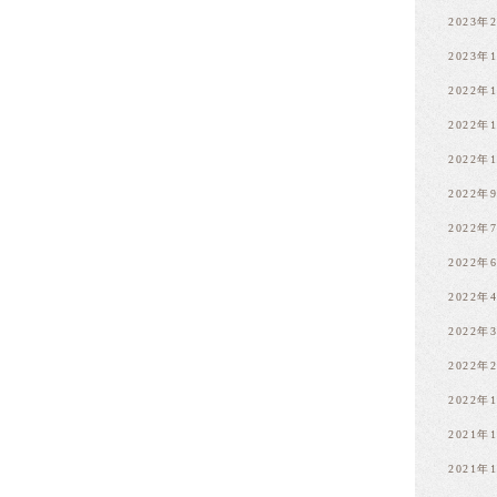
2023年
2023年
2022年
2022年
2022年
2022年
2022年
2022年
2022年
2022年
2022年
2022年
2021年
2021年