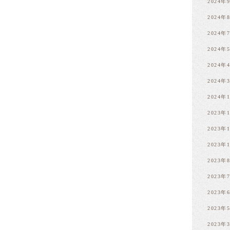
2024年
2024年
2024年
2024年
2024年
2024年
2024年
2023年
2023年
2023年
2023年
2023年
2023年
2023年
2023年