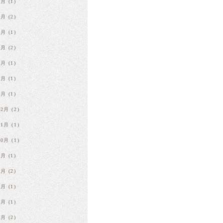
9月
(1)
8月
(2)
7月
(1)
5月
(2)
4月
(1)
3月
(1)
1月
(1)
12月
(2)
11月
(1)
10月
(1)
8月
(1)
7月
(2)
6月
(1)
5月
(1)
3月
(2)