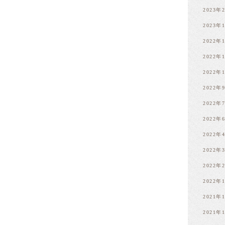
2023年
2023年
2022年
2022年
2022年
2022年
2022年
2022年
2022年
2022年
2022年
2022年
2021年
2021年