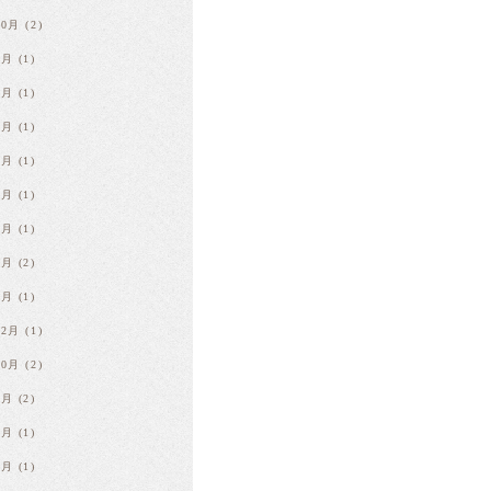
10月
(2)
9月
(1)
8月
(1)
7月
(1)
6月
(1)
4月
(1)
3月
(1)
2月
(2)
1月
(1)
12月
(1)
10月
(2)
9月
(2)
8月
(1)
7月
(1)