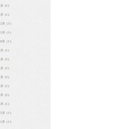
2月
(1)
1月
(1)
12月
(1)
11月
(1)
10月
(1)
9月
(1)
7月
(2)
6月
(1)
4月
(2)
3月
(1)
2月
(2)
1月
(1)
12月
(1)
11月
(1)