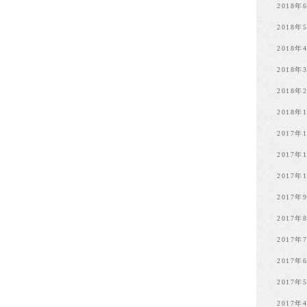
2018年
2018年
2018年
2018年
2018年
2018年
2017年
2017年
2017年
2017年
2017年
2017年
2017年
2017年
2017年