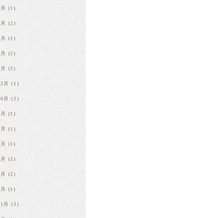
8月
(1)
6月
(2)
4月
(1)
3月
(2)
1月
(2)
12月
(1)
10月
(2)
9月
(1)
8月
(1)
7月
(1)
4月
(2)
2月
(2)
1月
(1)
11月
(2)