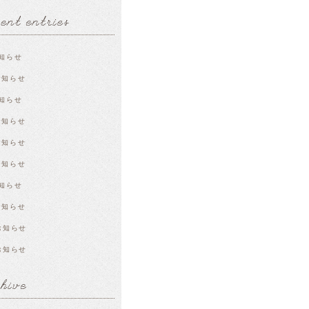
知らせ
お知らせ
知らせ
お知らせ
お知らせ
お知らせ
知らせ
お知らせ
お知らせ
お知らせ