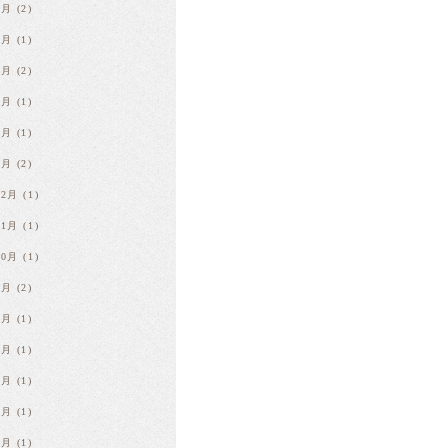
6月
(2)
5月
(1)
4月
(2)
3月
(1)
2月
(1)
1月
(2)
12月
(1)
11月
(1)
10月
(1)
9月
(2)
8月
(1)
7月
(1)
6月
(1)
5月
(1)
4月
(1)