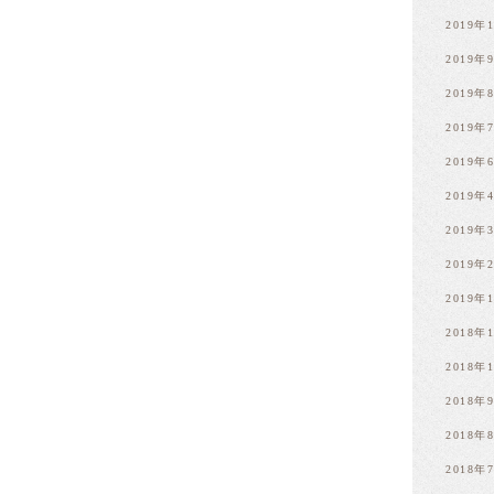
2019年
2019年
2019年
2019年
2019年
2019年
2019年
2019年
2019年
2018年
2018年
2018年
2018年
2018年