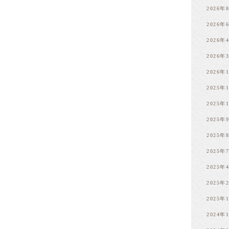
2026年
2026年
2026年
2026年
2026年
2025年
2025年
2025年
2025年
2025年
2025年
2025年
2025年
2024年