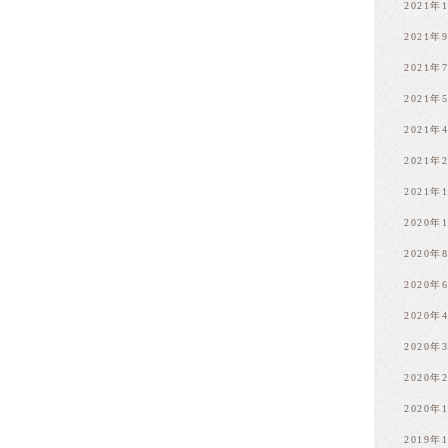
2021年
2021年
2021年
2021年
2021年
2021年
2021年
2020年
2020年
2020年
2020年
2020年
2020年
2020年
2019年