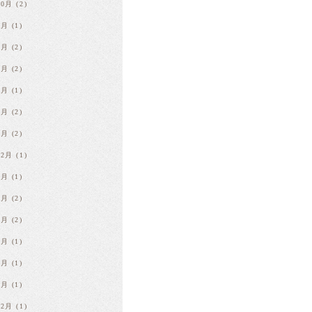
10月
(2)
9月
(1)
7月
(2)
5月
(2)
4月
(1)
2月
(2)
1月
(2)
12月
(1)
8月
(1)
6月
(2)
4月
(2)
3月
(1)
2月
(1)
1月
(1)
12月
(1)