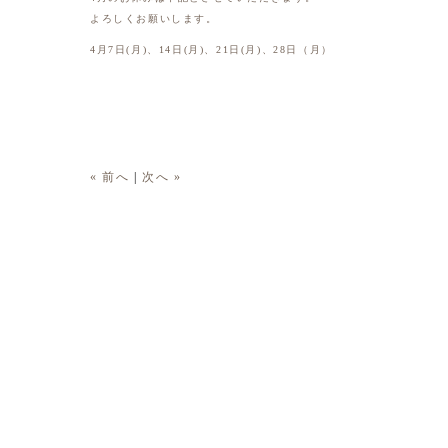
よろしくお願いします。
4月7日(月)、14日(月)、21日(月)、28日（月）
« 前へ
|
次へ »