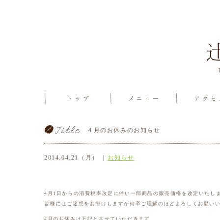
４月のお休みのお知らせ
2014.04.21（月） ｜
お知らせ
4月1日からの消費税率改定に伴い一部商品の販売価格を改定いたし
皆様にはご迷惑をお掛けしますが何卒ご理解のほどよろしくお願い
4月のお休みは下記とさせていただきます。