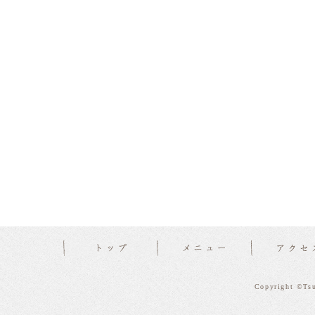
Copyright ©Tsu