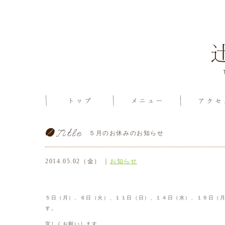
５月のお休みのお知らせ
2014.05.02（金） ｜
お知らせ
５日（月）、６日（火）、１１日（日）、１４日（水）、１９日（
す。
宜しくお願いします。