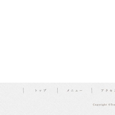
Copyright ©Tsu