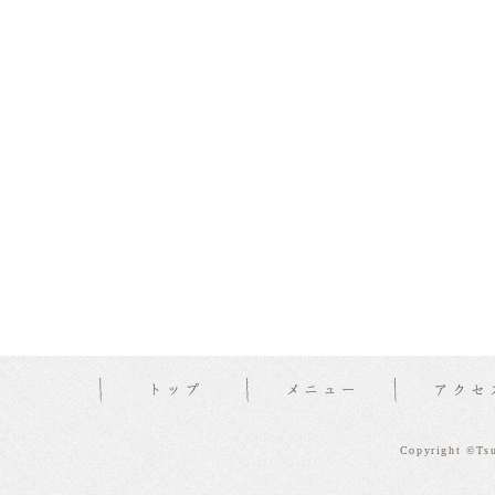
Copyright ©Tsu