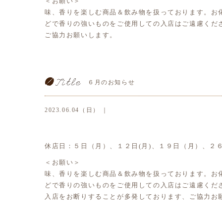
＜お願い＞
味、香りを楽しむ商品＆飲み物を扱っております。お
どで香りの強いものをご使用しての入店はご遠慮くだ
ご協力お願いします。
６月のお知らせ
2023.06.04（日） ｜
休店日：５日（月）、１２日(月)、１９日（月）、２
＜お願い＞
味、香りを楽しむ商品＆飲み物を扱っております。お
どで香りの強いものをご使用しての入店はご遠慮くだ
入店をお断りすることが多発しております、ご協力お