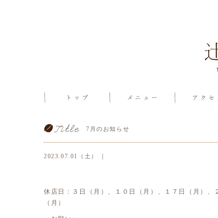
7月のお知らせ
2023.07.01（土） ｜
休店日：３日（月）、１０日（月）、１７日（月）、
（月）