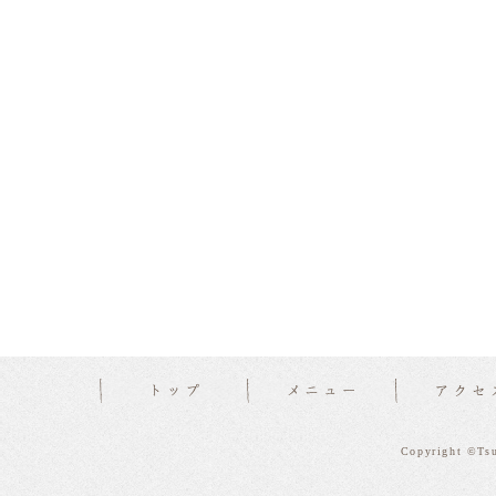
Copyright ©Tsu