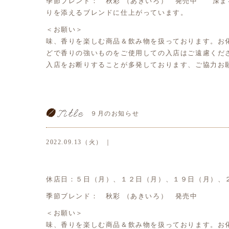
季節ブレンド： 秋彩 （あきいろ） 発売中 深ま
りを添えるブレンドに仕上がっています。
＜お願い＞
味、香りを楽しむ商品＆飲み物を扱っております。お
どで香りの強いものをご使用しての入店はご遠慮くだ
入店をお断りすることが多発しております、ご協力お
９月のお知らせ
2022.09.13（火） ｜
休店日：５日（月）、１２日（月）、１９日（月）、
季節ブレンド： 秋彩 （あきいろ） 発売中
＜お願い＞
味、香りを楽しむ商品＆飲み物を扱っております。お