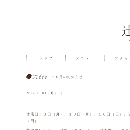
１０月のお知らせ
2022.10.03（月） ｜
休店日：３日（月）、１０日（月）、１６日（日）、
（日）