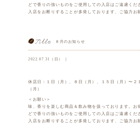
どで香りの強いものをご使用しての入店はご遠慮くだ
入店をお断りすることが多発しております、ご協力お
８月のお知らせ
2022.07.31（日） ｜
休店日：１日（月）、８日（月）、１５日（月）〜２
（月）
＜お願い＞
味、香りを楽しむ商品＆飲み物を扱っております。お
どで香りの強いものをご使用しての入店はご遠慮くだ
入店をお断りすることが多発しております、ご協力お